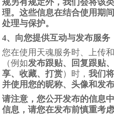
规另有规定外，我们会将该
理。这些信息在结合使用期
处理与保护。
4、向您提供互动与发布服务
您在使用天魂服务时、上传
（例如
发布跟贴、回复跟贴
享、收藏、打赏
）时，
我们
并使用您的昵称、头像和发
请注意，您公开发布的信息
信息，请您在发布前慎重考