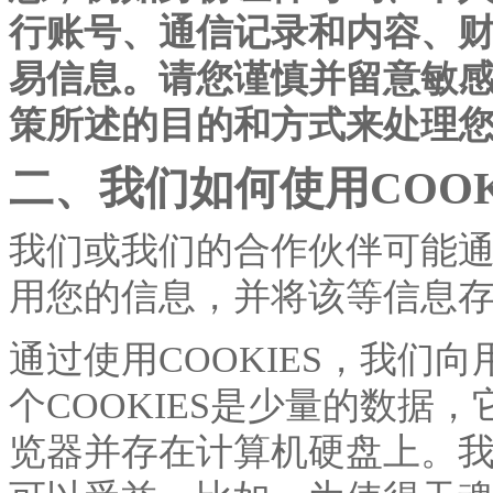
行账号、通信记录和内容、
易信息。请您谨慎并留意敏
策所述的目的和方式来处理
二、我们如何使用
COO
我们或我们的合作伙伴可能
用您的信息，并将该等信息
通过使用
COOKIES，我
个COOKIES是少量的数据
览器并存在计算机硬盘上。我们