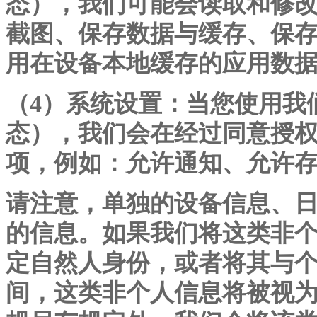
态），我们可能会读取和修
截图、保存数据与缓存、保
用在设备本地缓存的应用数
（
4）系统设置：当您使用我
态），我们会在经过同意授
项，例如：允许通知、允许
请注意，单独的设备信息、
的信息。如果我们将这类非
定自然人身份，或者将其与
间，这类非个人信息将被视