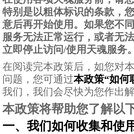
特别是以粗体标识的条款，
意后再开始使用。如果您不
服务无法正常运行，或者无
立即停止访问
/使用天魂服务
在阅读完本政策后，如您对
问题，您可通过
本政策
“如何
我们，我们会尽快为您作出
本政策将帮助您了解以
一、我们如何收集和使