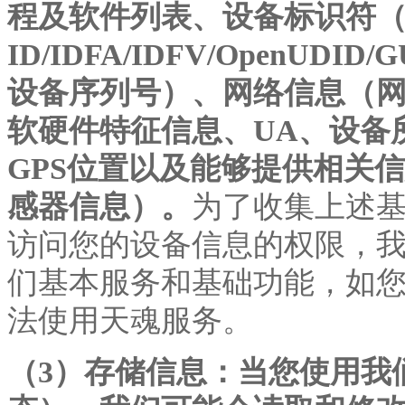
程及软件列表、设备标识符（MAC/
ID/IDFA/IDFV/OpenUDID/G
设备序列号）、网络信息（网
软硬件特征信息、UA、设备所
GPS位置以及能够提供相关
感器信息）。
为了收集上述
访问您的设备信息的权限，
们基本服务和基础功能，如
法使用天魂服务。
（
3）存储信息：当您使用我