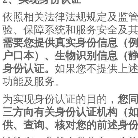
依照相关法律法规规定及监
验、保障系统和服务安全及
需要您提供真实身份信息（
户口本）、生物识别信息（
身份认证。
如果您不提供上
功能及服务。
为实现身份认证的目的，
您
三方向有关身份认证机构（
供、查询、核对您的前述身