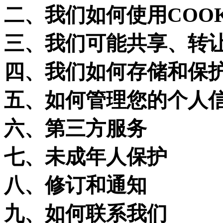
二、我们如何使用
COO
三、我们可能共享、转
四、我们如何存储和保
五、如何管理您的个人
六、第三方服务
七、未成年人保护
八、修订和通知
九、如何联系我们