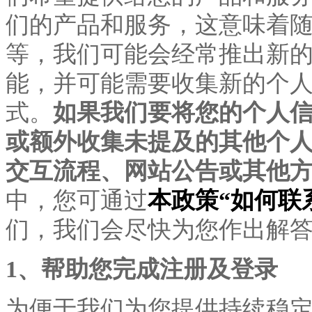
们的产品和服务，这意味着
等，我们可能会经常推出新
能，并可能需要收集新的个
式。
如果我们要将您的个人
或额外收集未提及的其他个
交互流程、网站公告或其他
中，您可通过
本政策
“如何联
们，我们会尽快为您作出解
1、帮助您完成注册及登录
为便于我们为您提供持续稳