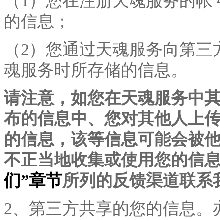
（
1）您在注册天魂服务的帐
的信息；
（
2）您通过天魂服务向第三
魂服务时所存储的信息。
请注意，如您在天魂服务中
布的信息中、您对其他人上
的信息，该等信息可能会被
不正当地收集或使用您的信
们”章节
所列的反馈渠道联系
2、第三方共享的您的信息。