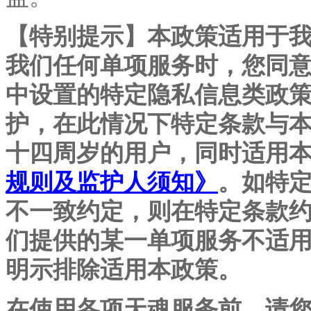
【特别提示】本政策适用于
我们任何单项服务时，您同
中设置的特定隐私信息类政
护，在此情况下特定条款与
十四周岁的用户，同时适用
规则及监护人须知》
。如特
不一致约定，则在特定条款
们提供的某一单项服务不适
明示排除适用本政策。
在使用各项天魂服务前，请