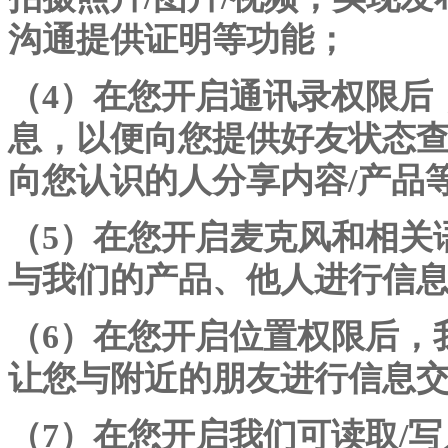
沟通提供证明等功能；
（
4）在您开启通讯录权限后
息，以便向您提供好友状态
向您认识的人分享内容/产品
（
5）在您开启麦克风和相关
与我们的产品、他人进行信
（
6）在您开启位置权限后，
让您与附近的朋友进行信息
（
7）在您开启我们可读取/