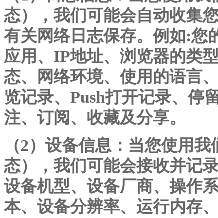
态），我们可能会自动收集
有关网络日志保存。例如:您
应用、IP地址、浏览器的类
态、网络环境、使用的语言
览记录、Push打开记录、
注、订阅、收藏及分享。
（
2）设备信息：当您使用我
态），我们可能会接收并记
设备机型、设备厂商、操作系
本、设备分辨率、运行内存、