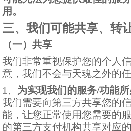
用。
三、我们可能共享、转
（一）共享
我们非常重视保护您的个人
意，我们不会与天魂之外的
1、
为实现我们的服务
/功能
我们需要向第三方共享您的
能，让您正常使用您需要的服
的第三方支付机构共享对应