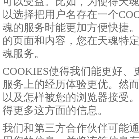
可以受益。比如，为使得天
以选择把用户名存在一个COO
魂的服务时能更加方便快捷。C
的页面和内容，您在天魂特
魂服务。
COOKIES使得我们能更好
服务上的经历体验更优。然而，
以及怎样被您的浏览器接受
得更多这方面的信息。
我们和第三方合作伙伴可能