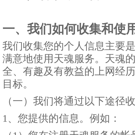
一、我们如何收集和使
我们收集您的个人信息主要
满意地使用天魂服务。天魂
全、有趣及有教益的上网经
目标。
（一）我们将通过以下途径
1、您提供的信息。例如：