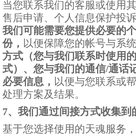
当您联系我们的客服或使用
售后申请、个人信息保护投
我们可能需要您提供必要的
份，
以便保障您的帐号与系
方式（您与我们联系时使用
式）、您与我们的通信
/通话
必要信息，
以便与您联系或
处理方案及结果。
7、我们通过间接方式收集到
基于您选择使用的天魂服务