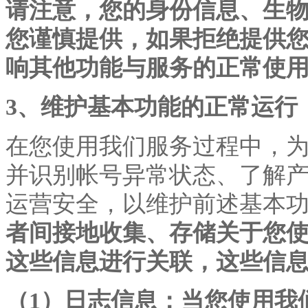
请注意，您的身份信息、生
您谨慎提供，如果拒绝提供
响其他功能与服务的正常使
3、维护基本功能的正常运行
在您使用我们服务过程中，
并识别帐号异常状态、了解
运营安全，以维护前述基本
者间接地收集、存储关于您
这些信息进行关联，这些信
（
1）日志信息：当您使用我