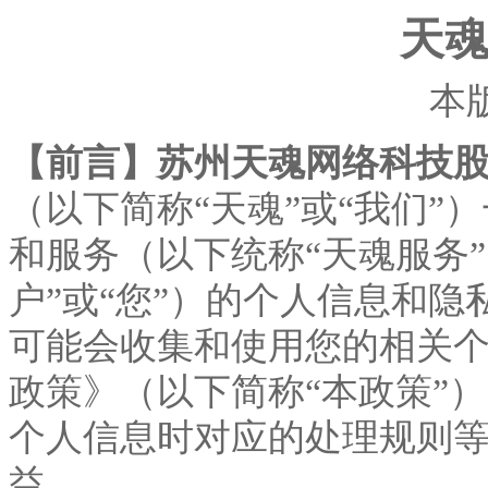
天
本
【前言】苏州天魂网络科技
（以下简称
“天魂”或“我们
和服务（以下统称“天魂服务
户”或“您”）的个人信息和
可能会收集和使用您的相关
政策》（以下简称“本政策”
个人信息时对应的处理规则
益。