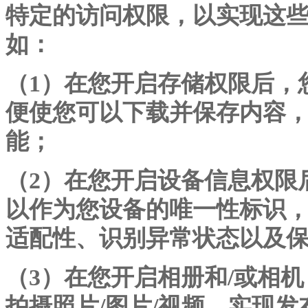
特定的访问权限，以实现这
如：
（
1）在您开启存储权限后，
便使您可以下载并保存内容
能；
（
2）在您开启设备信息权限
以作为您设备的唯一性标识
适配性、识别异常状态以及
（
3）在您开启相册和/或相
拍摄照片/图片/视频，实现