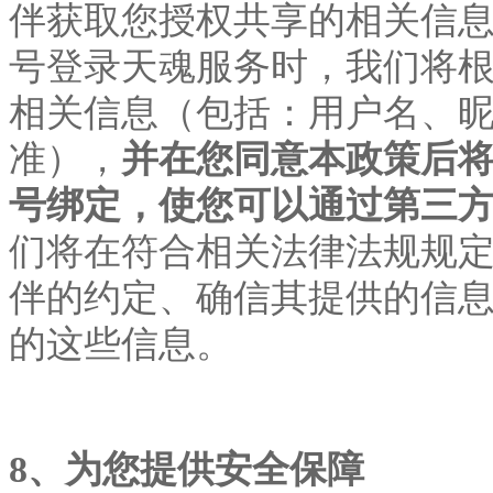
伴获取您授权共享的相关信
号登录天魂服务时，我们将
相关信息（包括：用户名、
准），
并在您同意本政策后
号绑定，使您可以通过第三
们将在符合相关法律法规规
伴的约定、确信其提供的信
的这些信息。
8、为您提供安全保障