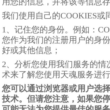
用您的信息，并将该等信息
我们使用自己的
COOKIE
1、记住您的身份。例如：CO
您作为我们的注册用户的身
好或其他信息；
2、分析您使用我们服务的情况
术来了解您使用天魂服务进
您可以通过浏览器或用户选
技术。但请您注意，如果您停用
可能无法为您提供最佳的服