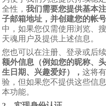
全性，
我们需要您提供基本
子邮箱地址，并创建您的帐
中，如果您仅需使用浏览、
天魂用户及提供上述信息。
您也可以在注册、登录或后
额外信息（例如您的昵称、
生日期、兴趣爱好），
这将
验，但如果您不提供这些信
本功能。
2、实现身份认证