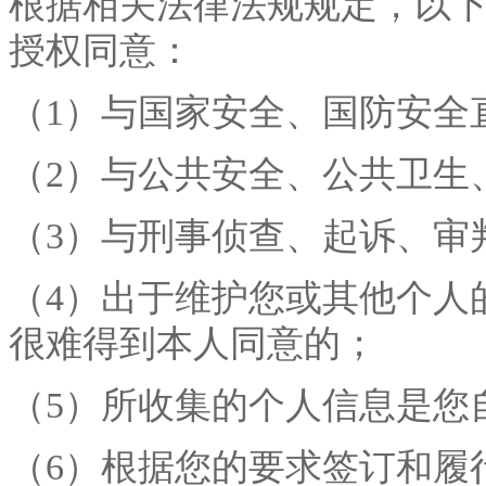
根据相关法律法规规定，以
授权同意：
（
1）与国家安全、国防安全
（
2）与公共安全、公共卫生
（
3）与刑事侦查、起诉、审
（
4）出于维护您或其他个人
很难得到本人同意的；
（
5）所收集的个人信息是您
（
6）根据您的要求签订和履