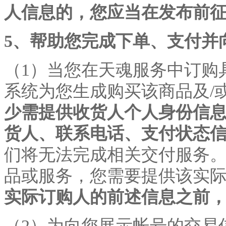
人信息的，您应当在发布前
5、帮助您完成下单、支付并
（
1）当您在天魂服务中订购
系统为您生成购买该商品及/
少需提供收货人个人身份信
货人、联系电话、支付状态
们将无法完成相关交付服务
品或服务，您需要提供该实
实际订购人的前述信息之前
（
2）为向您展示帐号的交易