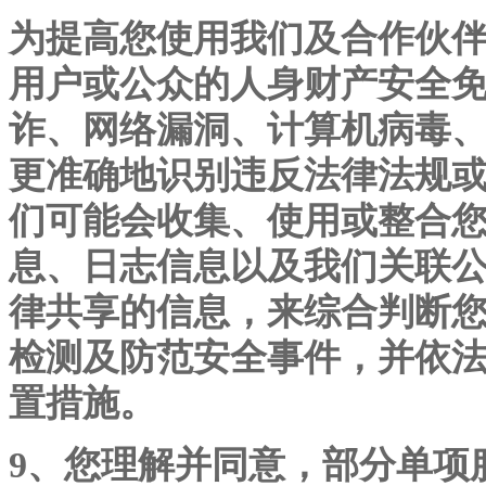
为提高您使用我们及合作伙
用户或公众的人身财产安全
诈、网络漏洞、计算机病毒
更准确地识别违反法律法规
们可能会收集、使用或整合
息、日志信息以及我们关联
律共享的信息，来综合判断
检测及防范安全事件，并依
置措施。
9、您理解并同意，部分单项