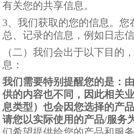
有关您的共享信息。
3、我们获取的您的信息。您
总、记录的信息，例如日志
（二）我们会出于以下目的
息：
我们需要特别提醒您的是：
供的内容也不同，因此相关
息类型）也会因您选择的产
请您以实际使用的产品/服务
们希望提供给您的产品和服