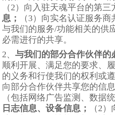
（
2）向入驻天魂平台的第三
息；
（
3）向实名认证服务商
与我们的服务/功能相关的供
必需进行的共享。
2、
与我们的部分合作伙伴的
顺利开展、满足您的要求、
的义务和行使我们的权利或
向部分合作伙伴共享您的信息
（包括网络广告监测、数据
日志信息、设备信息；
（
2）