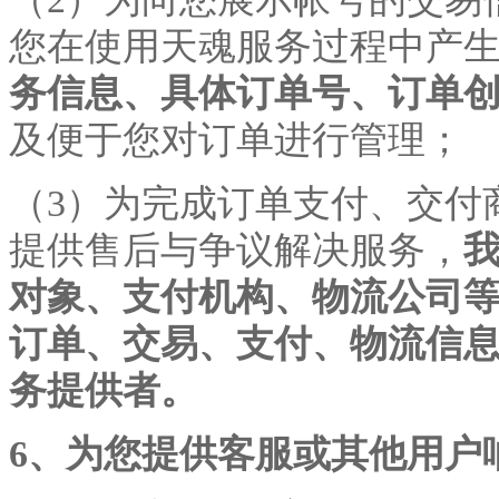
您在使用天魂服务过程中产
务信息、具体订单号、订单
及便于您对订单进行管理；
（
3）为完成订单支付、交付
提供售后与争议解决服务，
对象、支付机构、物流公司
订单、交易、支付、物流信
务提供者。
6、为您提供客服或其他用户