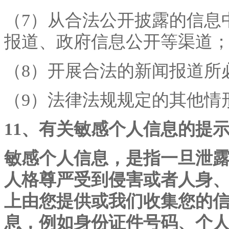
（
7）从合法公开披露的信息
报道、政府信息公开等渠道
（
8）开展合法的新闻报道所
（
9）法律法规规定的其他情
11、有关敏感个人信息的提
敏感个人信息，是指一旦泄
人格尊严受到侵害或者人身
上由您提供或我们收集您的
息，例如身份证件号码、个